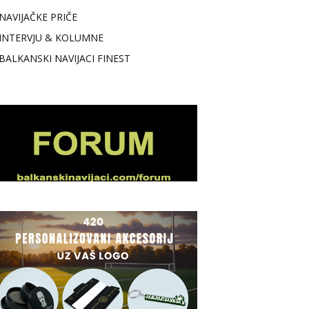
NAVIJAČKE PRIČE
INTERVJU & KOLUMNE
BALKANSKI NAVIJACI FINEST