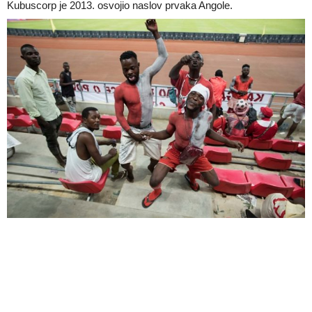
Kubuscorp je 2013. osvojio naslov prvaka Angole.