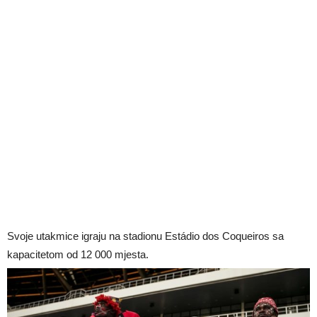
Svoje utakmice igraju na stadionu Estádio dos Coqueiros sa
kapacitetom od 12 000 mjesta.