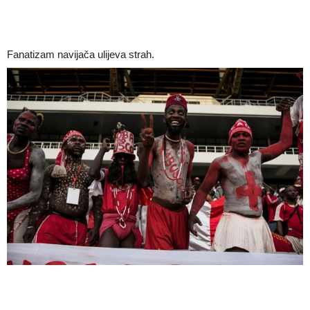
Fanatizam navijača ulijeva strah.