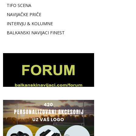
TIFO SCENA
NAVIJAČKE PRIČE
INTERVJU & KOLUMNE
BALKANSKI NAVIJACI FINEST