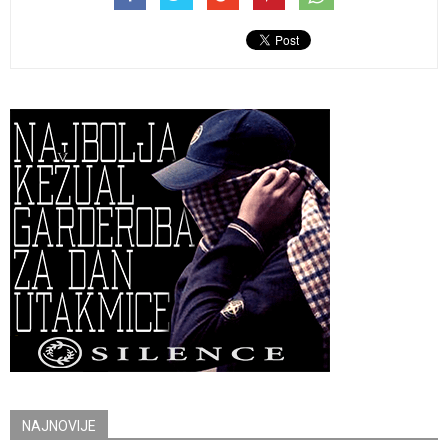
NAJNOVIJE