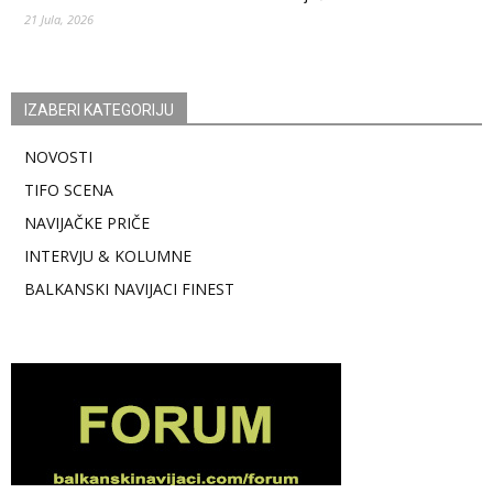
21 Jula, 2026
IZABERI KATEGORIJU
NOVOSTI
TIFO SCENA
NAVIJAČKE PRIČE
INTERVJU & KOLUMNE
BALKANSKI NAVIJACI FINEST