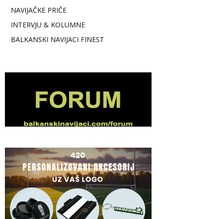
NAVIJAČKE PRIČE
INTERVJU & KOLUMNE
BALKANSKI NAVIJACI FINEST