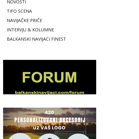
NOVOSTI
TIFO SCENA
NAVIJAČKE PRIČE
INTERVJU & KOLUMNE
BALKANSKI NAVIJACI FINEST