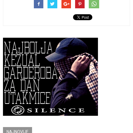
NAJNOVIJE