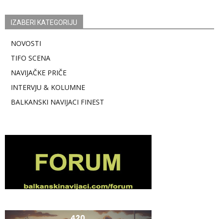
IZABERI KATEGORIJU
NOVOSTI
TIFO SCENA
NAVIJAČKE PRIČE
INTERVJU & KOLUMNE
BALKANSKI NAVIJACI FINEST