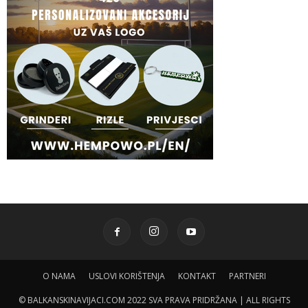
O NAMA
USLOVI KORIŠTENJA
KONTAKT
PARTNERI
© BALKANSKINAVIJACI.COM 2022 SVA PRAVA PRIDRŽANA | ALL RIGHTS