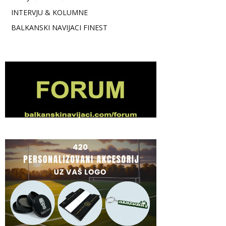
INTERVJU & KOLUMNE
BALKANSKI NAVIJACI FINEST