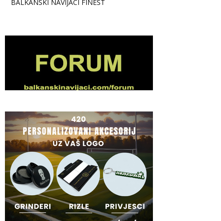
BALKANSKI NAVIJACI FINEST