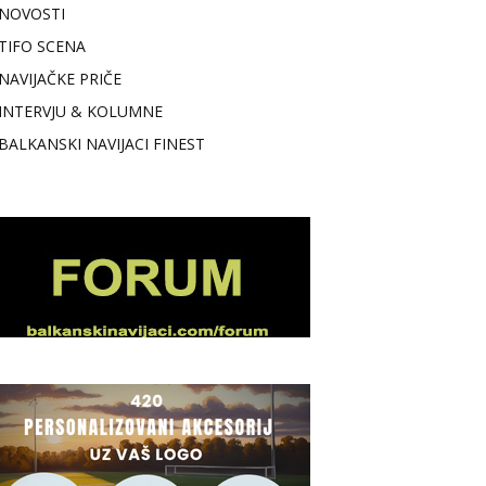
NOVOSTI
TIFO SCENA
NAVIJAČKE PRIČE
INTERVJU & KOLUMNE
BALKANSKI NAVIJACI FINEST