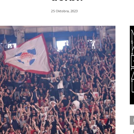
25 Oktobra, 2023