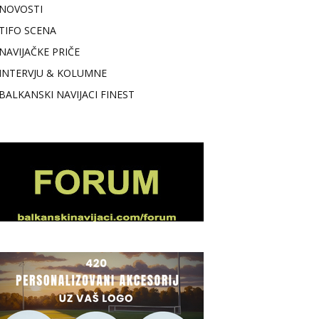
NOVOSTI
TIFO SCENA
NAVIJAČKE PRIČE
INTERVJU & KOLUMNE
BALKANSKI NAVIJACI FINEST