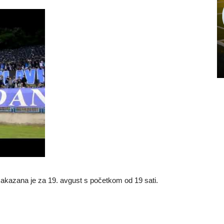
akazana je za 19. avgust s početkom od 19 sati.