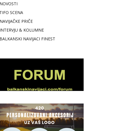
NOVOSTI
TIFO SCENA
NAVIJAČKE PRIČE
INTERVJU & KOLUMNE
BALKANSKI NAVIJACI FINEST