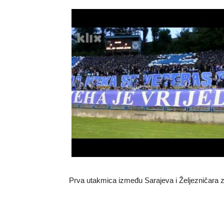
Prva utakmica između Sarajeva i Željezničara z