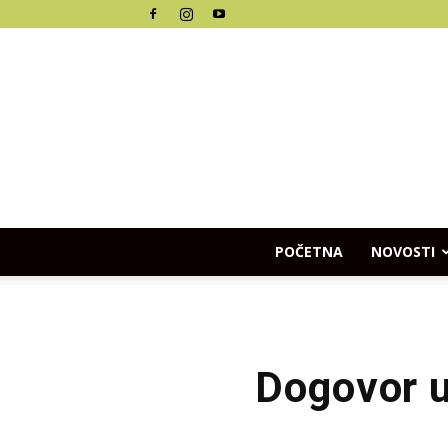
POČETNA
NOVOSTI
Dogovor u