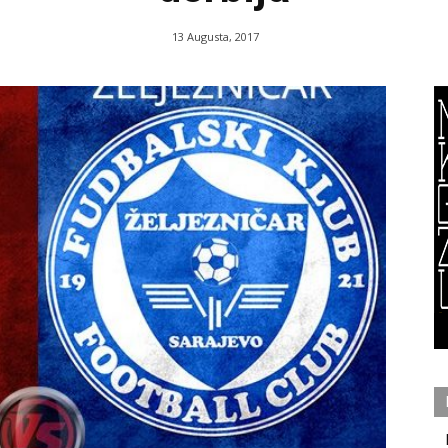
13 Augusta, 2017