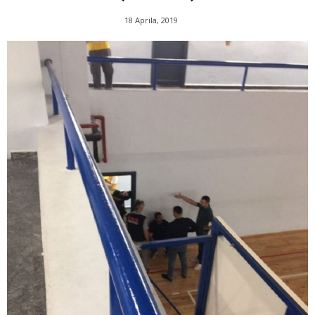
18 Aprila, 2019