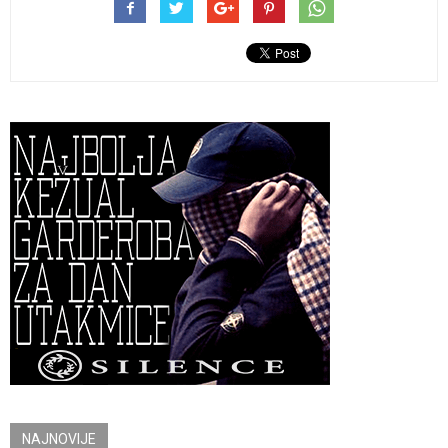
NAJNOVIJE