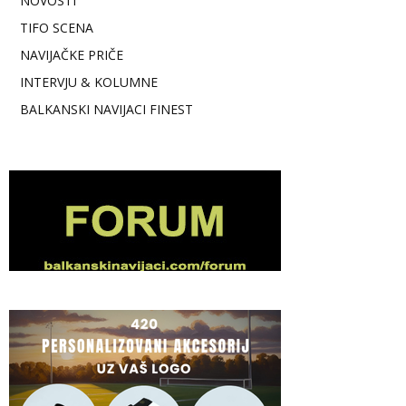
NOVOSTI
TIFO SCENA
NAVIJAČKE PRIČE
INTERVJU & KOLUMNE
BALKANSKI NAVIJACI FINEST