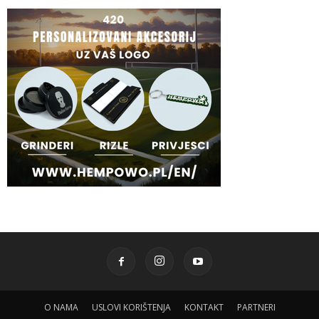
O NAMA
USLOVI KORIŠTENJA
KONTAKT
PARTNERI