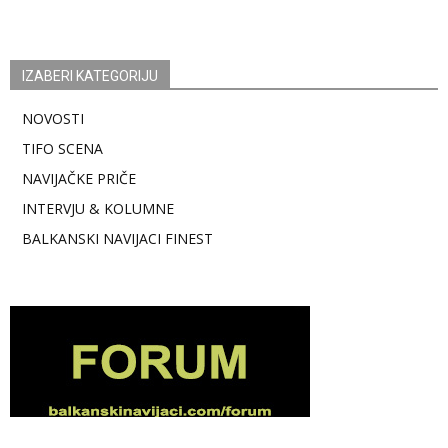
IZABERI KATEGORIJU
NOVOSTI
TIFO SCENA
NAVIJAČKE PRIČE
INTERVJU & KOLUMNE
BALKANSKI NAVIJACI FINEST