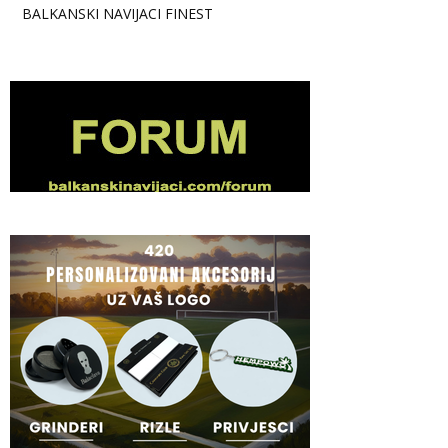
BALKANSKI NAVIJACI FINEST