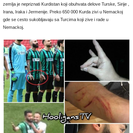
zemlja je nepriznati Kurdistan koji obuhvata delove Turske, Sirije ,
Irana, Iraka i Jermenije. Preko 650 000 Kurda zivi u Nemackoj
gde se cesto sukobljavaju sa Turcima koji zive i rade u
Nemackoj.