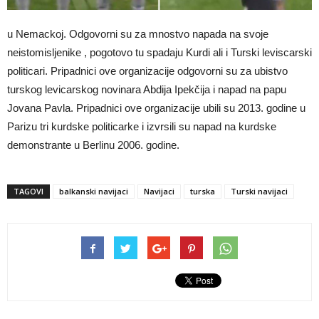
u Nemackoj. Odgovorni su za mnostvo napada na svoje
neistomisljenike , pogotovo tu spadaju Kurdi ali i Turski leviscarski
politicari. Pripadnici ove organizacije odgovorni su za ubistvo
turskog levicarskog novinara Abdija Ipekčija i napad na papu
Jovana Pavla. Pripadnici ove organizacije ubili su 2013. godine u
Parizu tri kurdske politicarke i izvrsili su napad na kurdske
demonstrante u Berlinu 2006. godine.
TAGOVI
balkanski navijaci
Navijaci
turska
Turski navijaci