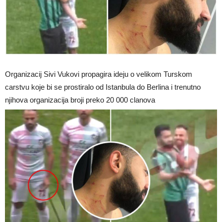
Organizacij Sivi Vukovi propagira ideju o velikom Turskom
carstvu koje bi se prostiralo od Istanbula do Berlina i trenutno
njihova organizacija broji preko 20 000 clanova