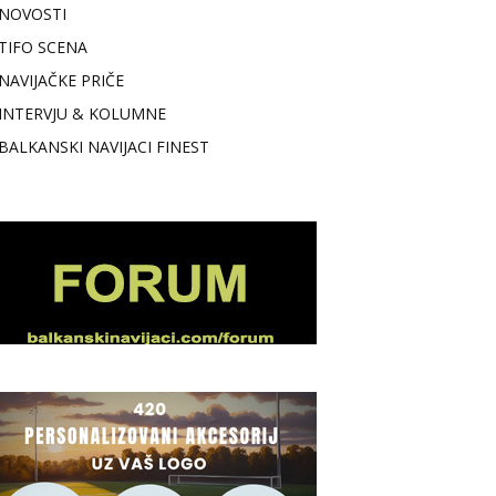
NOVOSTI
TIFO SCENA
NAVIJAČKE PRIČE
INTERVJU & KOLUMNE
BALKANSKI NAVIJACI FINEST