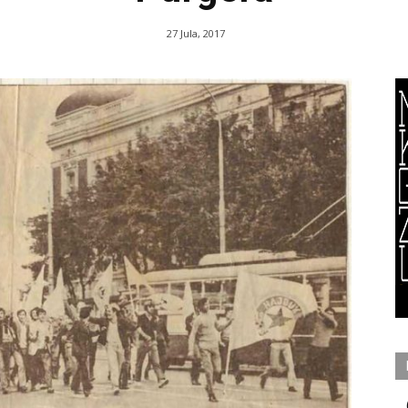
27 Jula, 2017