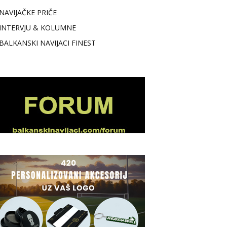
NAVIJAČKE PRIČE
INTERVJU & KOLUMNE
BALKANSKI NAVIJACI FINEST