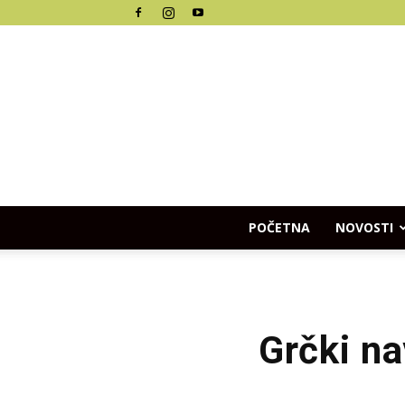
POČETNA
NOVOSTI
Grčki na