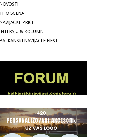
NOVOSTI
TIFO SCENA
NAVIJAČKE PRIČE
INTERVJU & KOLUMNE
BALKANSKI NAVIJACI FINEST