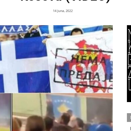
14 Juna, 2022