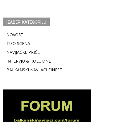
IZABERI KATEGORIJU
NOVOSTI
TIFO SCENA
NAVIJAČKE PRIČE
INTERVJU & KOLUMNE
BALKANSKI NAVIJACI FINEST