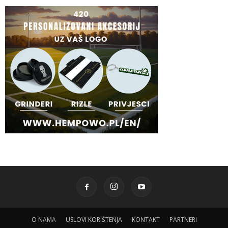
O NAMA
USLOVI KORIŠTENJA
KONTAKT
PARTNERI