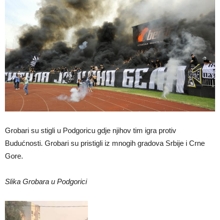
Grobari su stigli u Podgoricu gdje njihov tim igra protiv
Budućnosti. Grobari su pristigli iz mnogih gradova Srbije i Crne
Gore.
Slika Grobara u Podgorici