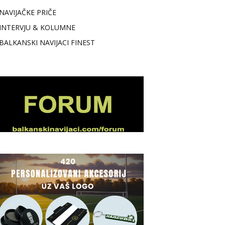
NAVIJAČKE PRIČE
INTERVJU & KOLUMNE
BALKANSKI NAVIJACI FINEST