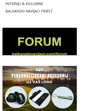
INTERVJU & KOLUMNE
BALKANSKI NAVIJACI FINEST