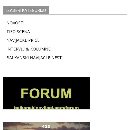
IZABERI KATEGORIJU
NOVOSTI
TIFO SCENA
NAVIJAČKE PRIČE
INTERVJU & KOLUMNE
BALKANSKI NAVIJACI FINEST