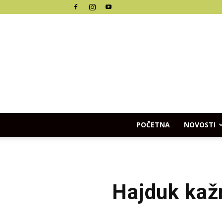
POČETNA
NOVOSTI
Hajduk kaž