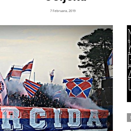
7 Februara, 2019