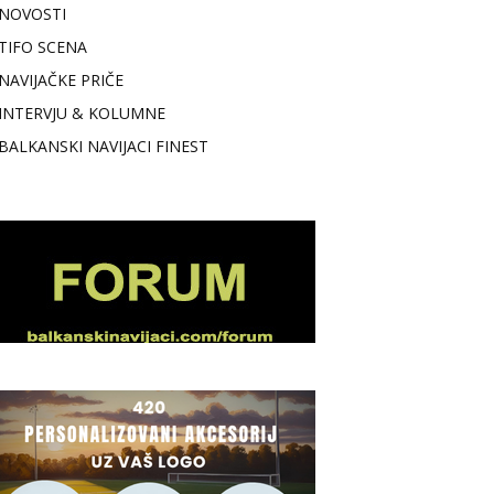
NOVOSTI
TIFO SCENA
NAVIJAČKE PRIČE
INTERVJU & KOLUMNE
BALKANSKI NAVIJACI FINEST