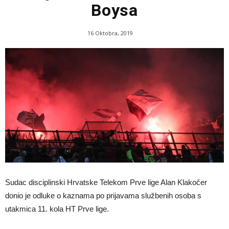
Boysa
16 Oktobra, 2019
Sudac disciplinski Hrvatske Telekom Prve lige Alan Klakočer
donio je odluke o kaznama po prijavama službenih osoba s
utakmica 11. kola HT Prve lige.