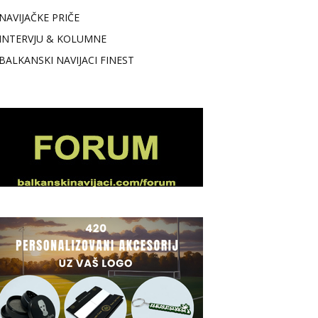
NAVIJAČKE PRIČE
INTERVJU & KOLUMNE
BALKANSKI NAVIJACI FINEST