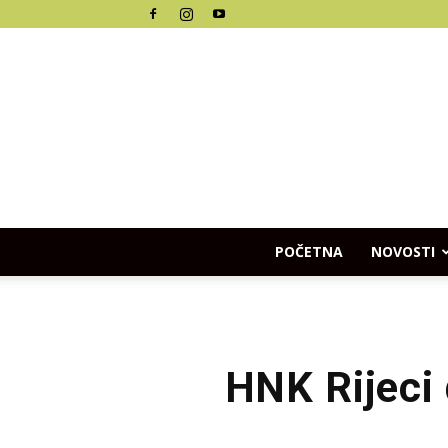
POČETNA
NOVOSTI
HNK Rijeci 