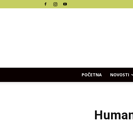
POČETNA
NOVOSTI
Humana