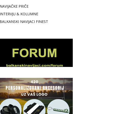
NAVIJAČKE PRIČE
INTERVJU & KOLUMNE
BALKANSKI NAVIJACI FINEST