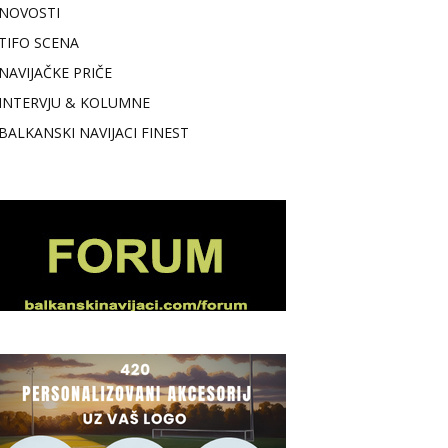
NOVOSTI
TIFO SCENA
NAVIJAČKE PRIČE
INTERVJU & KOLUMNE
BALKANSKI NAVIJACI FINEST