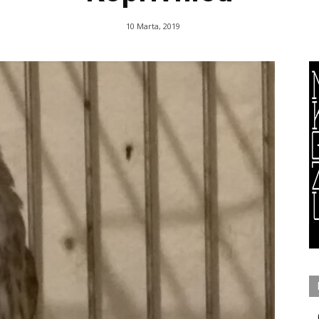
10 Marta, 2019