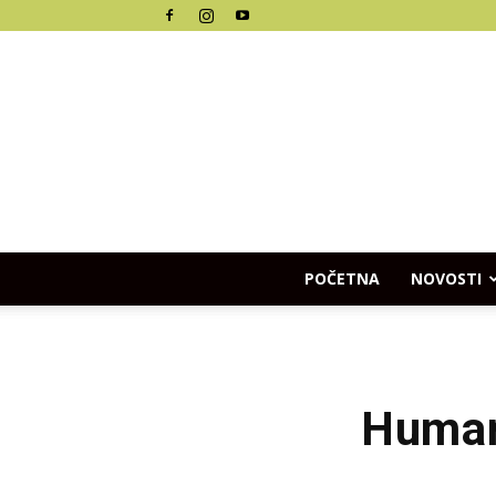
POČETNA
NOVOSTI
Humani