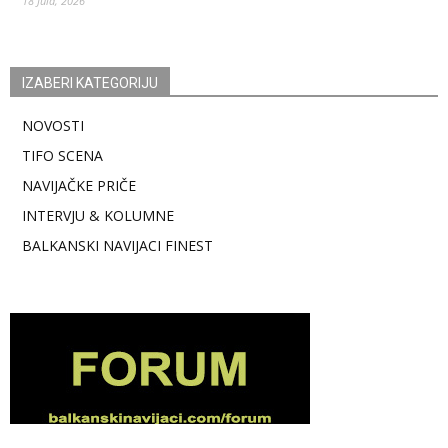
18 Jula, 2026
IZABERI KATEGORIJU
NOVOSTI
TIFO SCENA
NAVIJAČKE PRIČE
INTERVJU & KOLUMNE
BALKANSKI NAVIJACI FINEST