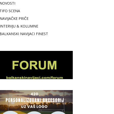
NOVOSTI
TIFO SCENA
NAVIJAČKE PRIČE
INTERVJU & KOLUMNE
BALKANSKI NAVIJACI FINEST