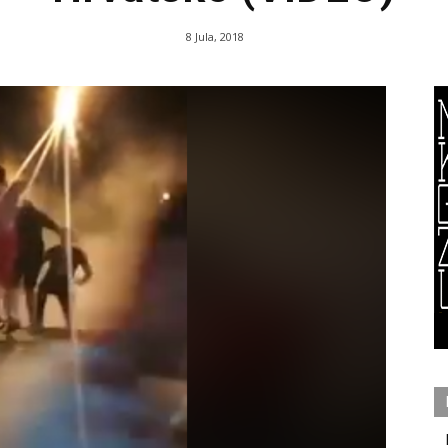
8 Jula, 2018