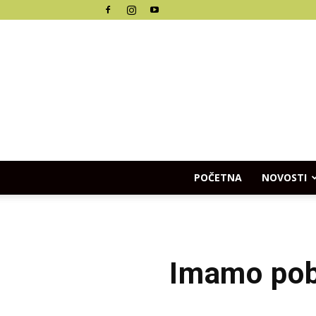
POČETNA
NOVOSTI
Imamo pobj