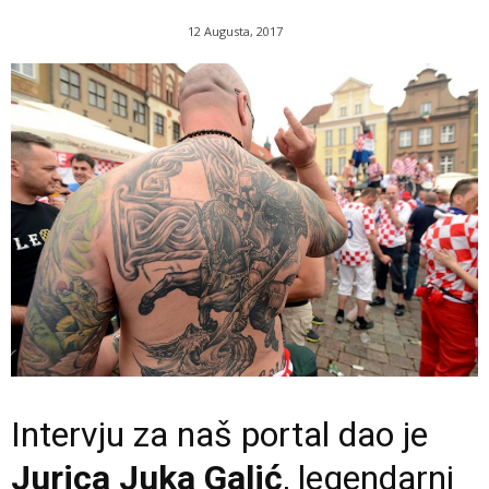
12 Augusta, 2017
Intervju za naš portal dao je
Jurica Juka Galić
, legendarni