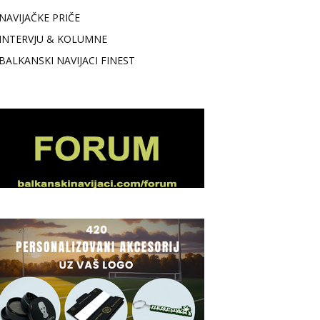
NAVIJAČKE PRIČE
INTERVJU & KOLUMNE
BALKANSKI NAVIJACI FINEST