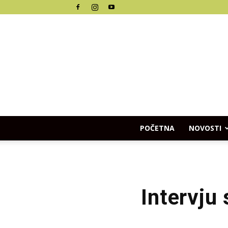
POČETNA
NOVOSTI
Intervju