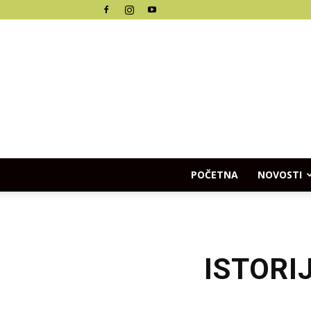
POČETNA
NOVOSTI
ISTORIJ