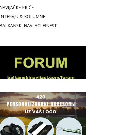
NAVIJAČKE PRIČE
INTERVJU & KOLUMNE
BALKANSKI NAVIJACI FINEST