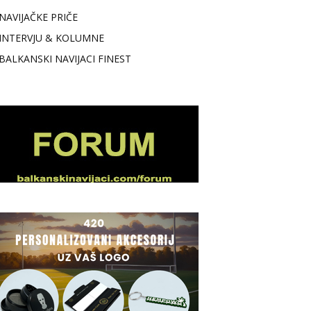
NAVIJAČKE PRIČE
INTERVJU & KOLUMNE
BALKANSKI NAVIJACI FINEST