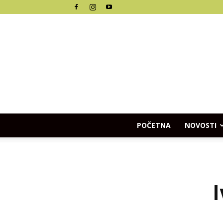
POČETNA
NOVOSTI