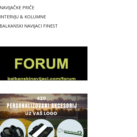
NAVIJAČKE PRIČE
INTERVJU & KOLUMNE
BALKANSKI NAVIJACI FINEST