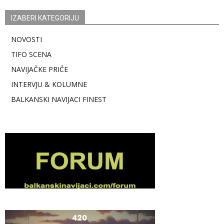
IZABERI KATEGORIJU
NOVOSTI
TIFO SCENA
NAVIJAČKE PRIČE
INTERVJU & KOLUMNE
BALKANSKI NAVIJACI FINEST