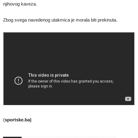
njihovog kaveza.
Zbog svega navedenog utakmica je morala biti prekinuta.
(
sportske.ba)