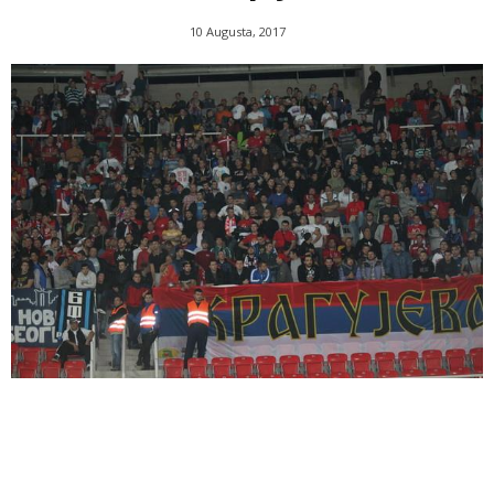
10 Augusta, 2017