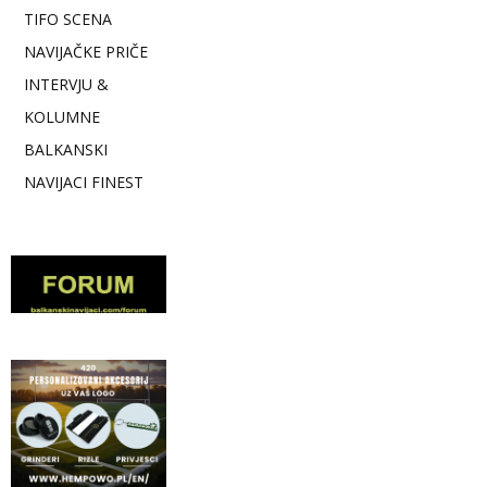
TIFO SCENA
NAVIJAČKE PRIČE
INTERVJU &
KOLUMNE
BALKANSKI
NAVIJACI FINEST