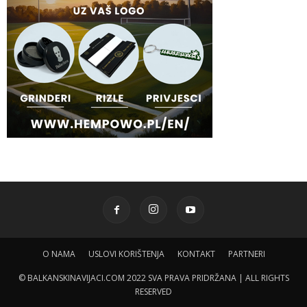
O NAMA
USLOVI KORIŠTENJA
KONTAKT
PARTNERI
© BALKANSKINAVIJACI.COM 2022 SVA PRAVA PRIDRŽANA | ALL RIGHTS
RESERVED