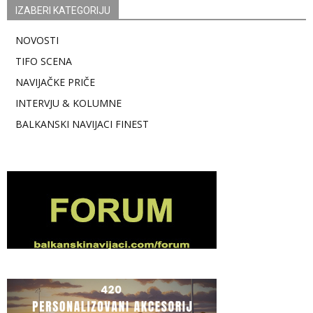
IZABERI KATEGORIJU
NOVOSTI
TIFO SCENA
NAVIJAČKE PRIČE
INTERVJU & KOLUMNE
BALKANSKI NAVIJACI FINEST