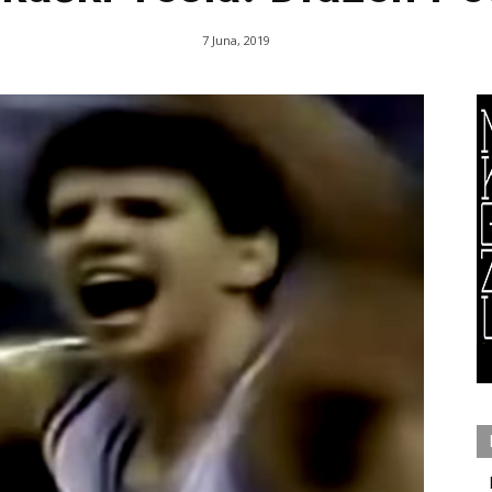
7 Juna, 2019