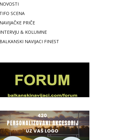
NOVOSTI
TIFO SCENA
NAVIJAČKE PRIČE
INTERVJU & KOLUMNE
BALKANSKI NAVIJACI FINEST