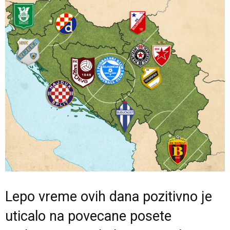
Lepo vreme ovih dana pozitivno je
uticalo na povecane posete