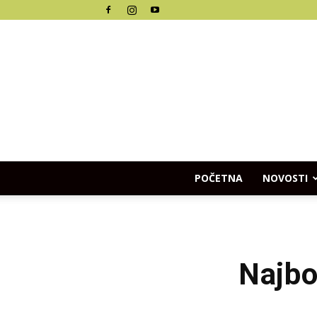
POČETNA
NOVOSTI
Najbo