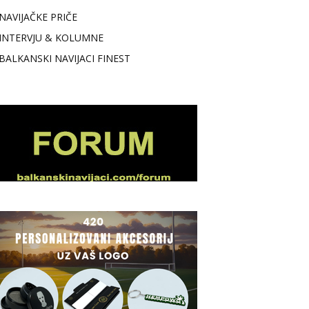
NAVIJAČKE PRIČE
INTERVJU & KOLUMNE
BALKANSKI NAVIJACI FINEST