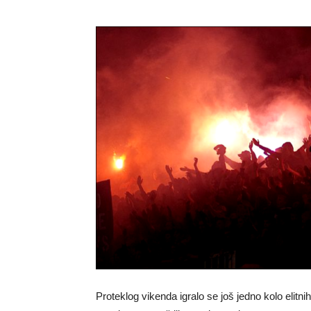
Proteklog vikenda igralo se još jedno kolo elitn