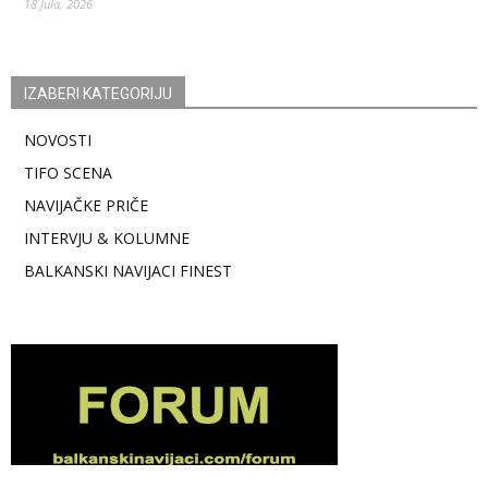
18 Jula, 2026
IZABERI KATEGORIJU
NOVOSTI
TIFO SCENA
NAVIJAČKE PRIČE
INTERVJU & KOLUMNE
BALKANSKI NAVIJACI FINEST