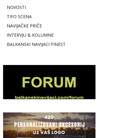
NOVOSTI
TIFO SCENA
NAVIJAČKE PRIČE
INTERVJU & KOLUMNE
BALKANSKI NAVIJACI FINEST