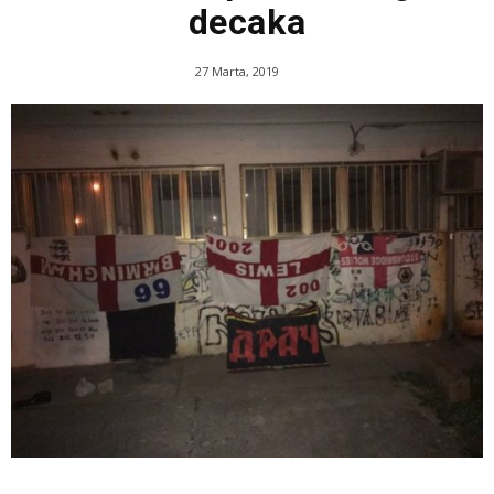
decaka
27 Marta, 2019