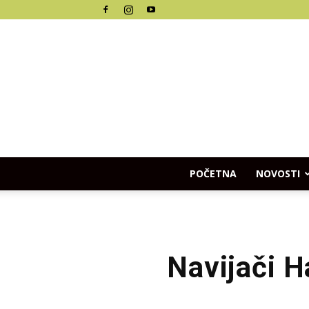
POČETNA
NOVOSTI
Navijači H