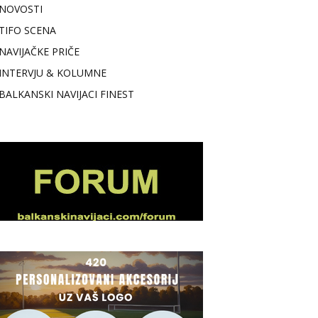
NOVOSTI
TIFO SCENA
NAVIJAČKE PRIČE
INTERVJU & KOLUMNE
BALKANSKI NAVIJACI FINEST