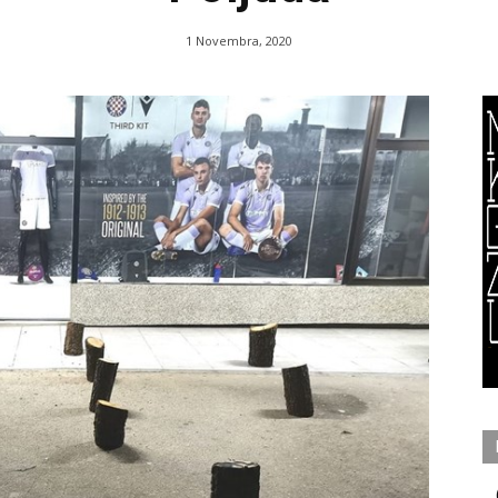
1 Novembra, 2020