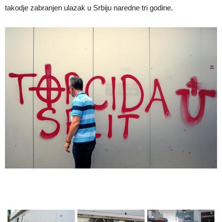
takodje zabranjen ulazak u Srbiju naredne tri godine.