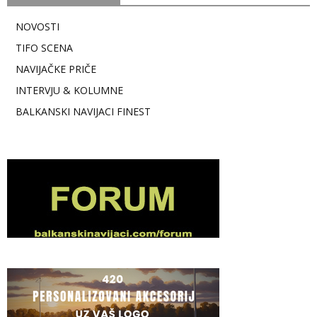
NOVOSTI
TIFO SCENA
NAVIJAČKE PRIČE
INTERVJU & KOLUMNE
BALKANSKI NAVIJACI FINEST