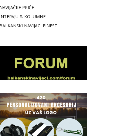
NAVIJAČKE PRIČE
INTERVJU & KOLUMNE
BALKANSKI NAVIJACI FINEST