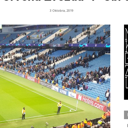
3 Oktobra, 2019