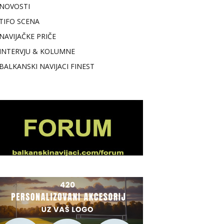
NOVOSTI
TIFO SCENA
NAVIJAČKE PRIČE
INTERVJU & KOLUMNE
BALKANSKI NAVIJACI FINEST