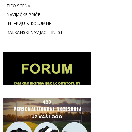
TIFO SCENA
NAVIJAČKE PRIČE
INTERVJU & KOLUMNE
BALKANSKI NAVIJACI FINEST