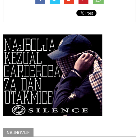
NAJNOVIJE