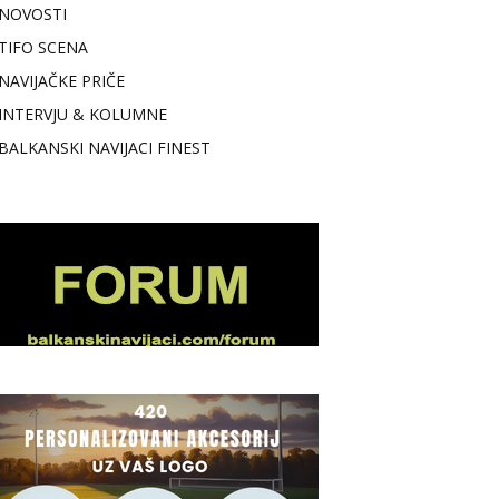
NOVOSTI
TIFO SCENA
NAVIJAČKE PRIČE
INTERVJU & KOLUMNE
BALKANSKI NAVIJACI FINEST