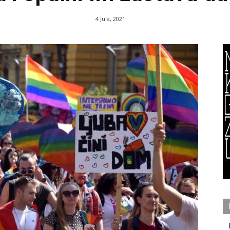
4 Jula, 2021