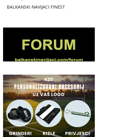
BALKANSKI NAVIJACI FINEST